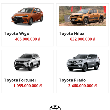
Toyota Wigo
Toyota Hilux
405.000.000 đ
632.000.000 đ
Toyota Fortuner
Toyota Prado
1.055.000.000 đ
3.460.000.000 đ